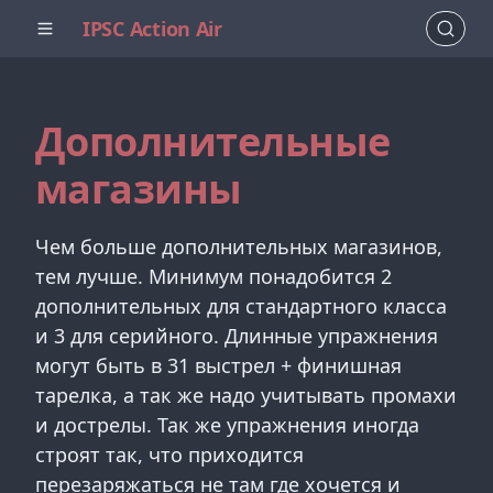
IPSC Action Air
Дополнительные
магазины
Чем больше дополнительных магазинов,
тем лучше. Минимум понадобится 2
дополнительных для стандартного класса
и 3 для серийного. Длинные упражнения
могут быть в 31 выстрел + финишная
тарелка, а так же надо учитывать промахи
и дострелы. Так же упражнения иногда
строят так, что приходится
перезаряжаться не там где хочется и