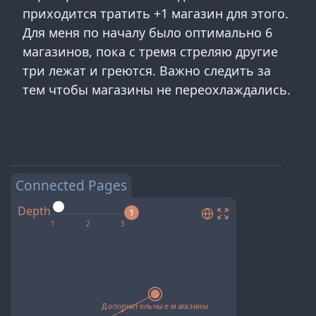
приходится тратить +1 магазин для этого.
Для меня по началу было оптимально 6
магазинов, пока с тремя стреляю другие
три лежат и греются. Важно следить за
тем чтобы магазины не переохлаждались.
Connected Pages
Depth
1