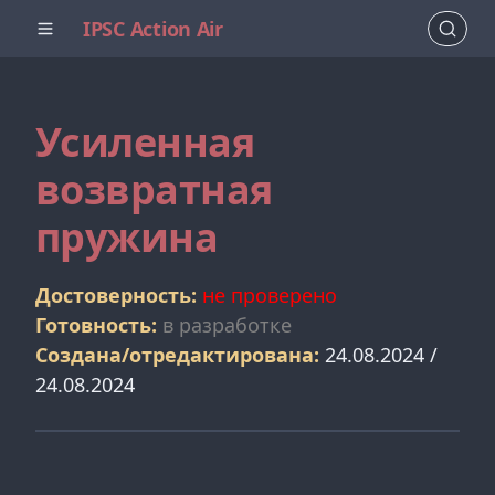
IPSC Action Air
Усиленная
возвратная
пружина
Достоверность:
не проверено
Готовность:
в разработке
Создана/отредактирована:
24.08.2024 /
24.08.2024