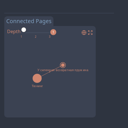
Connected Pages
Depth
1